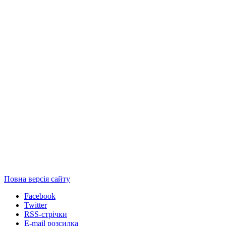
Повна версія сайту
Facebook
Twitter
RSS-стрічки
E-mail розсилка