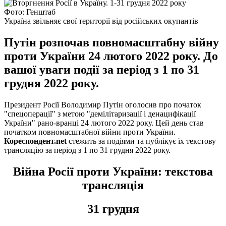
Фото: Генштаб
Україна звільняє свої території від російських окупантів
Путін розпочав повномасштабну війну
проти України 24 лютого 2022 року. До
вашої уваги події за період з 1 по 31
грудня 2022 року.
Президент Росії Володимир Путін оголосив про початок
"спецоперації" з метою "демілітаризації і денацифікації
України" рано-вранці 24 лютого 2022 року. Цей день став
початком повномасштабної війни проти України.
Кореспондент.net
стежить за подіями та публікує їх текстову
трансляцію за період з 1 по 31 грудня 2022 року.
Війна Росії проти України: текстова
трансляція
31 грудня