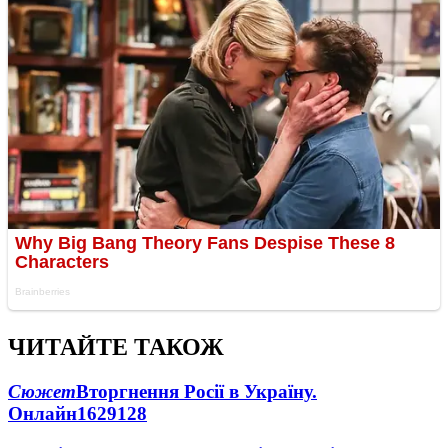
ЧИТАЙТЕ ТАКОЖ
Сюжет
Вторгнення Росії в Україну.
Онлайн
1629
128