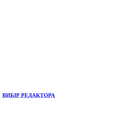
ВИБІР РЕДАКТОРА