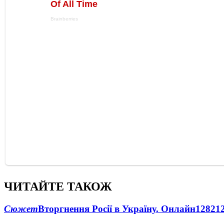
ЧИТАЙТЕ ТАКОЖ
Сюжет
Вторгнення Росії в Україну. Онлайн
1282
1