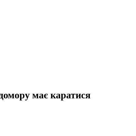
домору має каратися