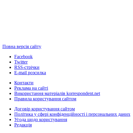
Повна версія сайту
Facebook
Twitter
RSS-стрічки
E-mail розсилка
Контакти
Реклама на сайті
Використання матеріалів korrespondent.net
Правила користування сайтом
Договір користування сайтом
Політика у сфері конфіденційності і персональних даних
Угода щодо користування
Редакція