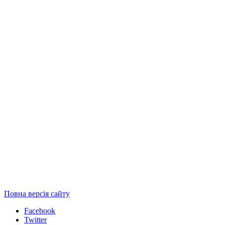
Повна версія сайту
Facebook
Twitter