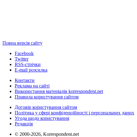
Повна версія сайту
Facebook
Twitter
RSS-стрічки
E-mail розсилка
Контакти
Реклама на сайті
Використання матеріалів korrespondent.net
Правила користування сайтом
Договір користування сайтом
Політика у сфері конфіденційності і персональних даних
Угода щодо користування
Редакція
© 2000-2026, Korrespondent.net