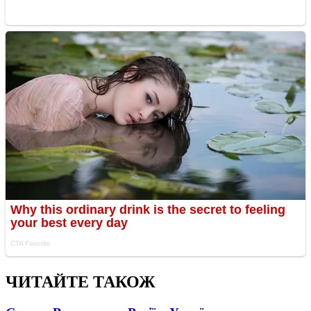
ЧИТАЙТЕ ТАКОЖ