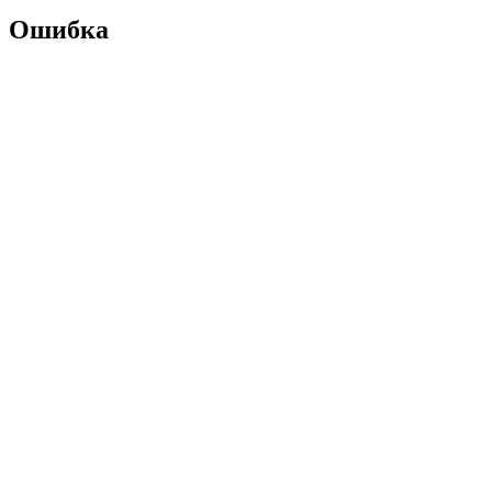
Ошибка