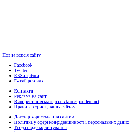
Повна версія сайту
Facebook
Twitter
RSS-стрічки
E-mail розсилка
Контакти
Реклама на сайті
Використання матеріалів korrespondent.net
Правила користування сайтом
Договір користування сайтом
Політика у сфері конфіденційності і персональних даних
Угода щодо користування