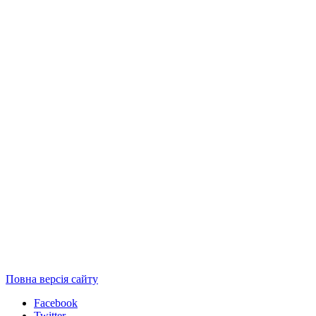
Повна версія сайту
Facebook
Twitter