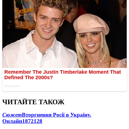
ЧИТАЙТЕ ТАКОЖ
Сюжет
Вторгнення Росії в Україну.
Онлайн
1872
128