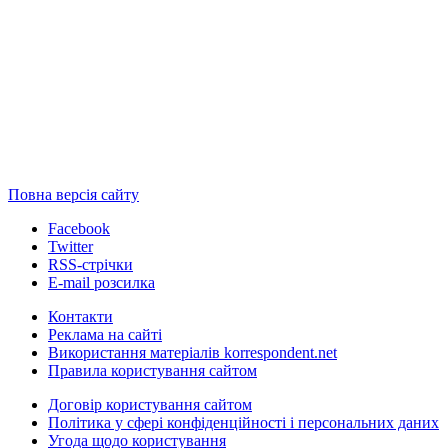
Повна версія сайту
Facebook
Twitter
RSS-стрічки
E-mail розсилка
Контакти
Реклама на сайті
Використання матеріалів korrespondent.net
Правила користування сайтом
Договір користування сайтом
Політика у сфері конфіденційності і персональних даних
Угода щодо користування