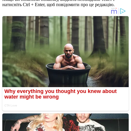
натисніть Ctrl + Enter, щоб повідомити про це редакцію.