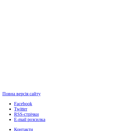
Повна версія сайту
Facebook
Twitter
RSS-стрічки
E-mail розсилка
Контакти