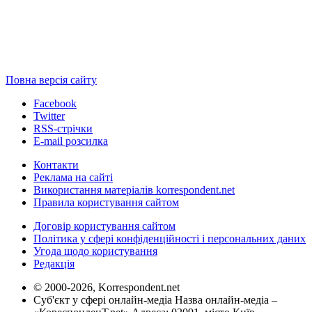
Повна версія сайту
Facebook
Twitter
RSS-стрічки
E-mail розсилка
Контакти
Реклама на сайті
Використання матеріалів korrespondent.net
Правила користування сайтом
Договір користування сайтом
Політика у сфері конфіденційності і персональних даних
Угода щодо користування
Редакція
© 2000-2026, Korrespondent.net
Суб'єкт у сфері онлайн-медіа Назва онлайн-медіа –