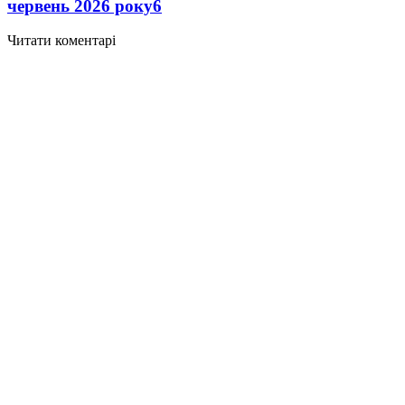
червень 2026 року
6
Читати коментарі