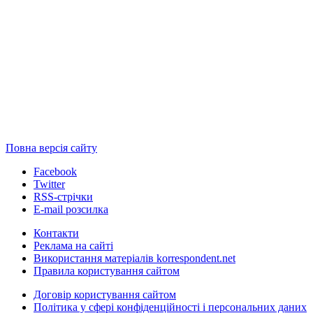
Повна версія сайту
Facebook
Twitter
RSS-стрічки
E-mail розсилка
Контакти
Реклама на сайті
Використання матеріалів korrespondent.net
Правила користування сайтом
Договір користування сайтом
Політика у сфері конфіденційності і персональних даних