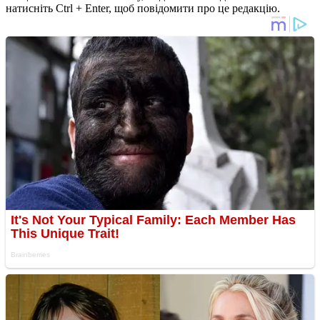
натисніть Ctrl + Enter, щоб повідомити про це редакцію.