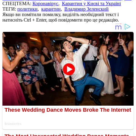
СПЕЦТЕМА:
Коронавірус
,
Карантин у Києві та Україні
ТЕГИ:
политики
,
карантин
,
Владимир Зеленский
Якщо ви помітили помилку, виділіть необхідний текст і
натисніть Ctrl + Enter, щоб повідомити про це редакцію.