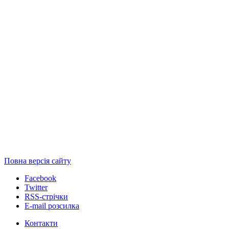
Повна версія сайту
Facebook
Twitter
RSS-стрічки
E-mail розсилка
Контакти