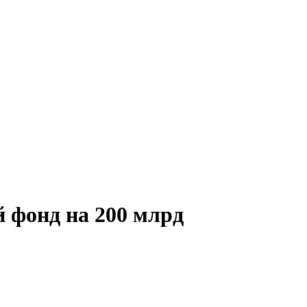
й фонд на 200 млрд