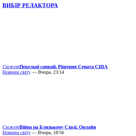
ВИБІР РЕДАКТОРА
Сюжет
Пекельні санкції. Рішення Сената США
Новини світу
— Вчора, 23:14
Сюжет
Війна на Близькому Сході. Онлайн
Новини світу
— Вчора, 18:56