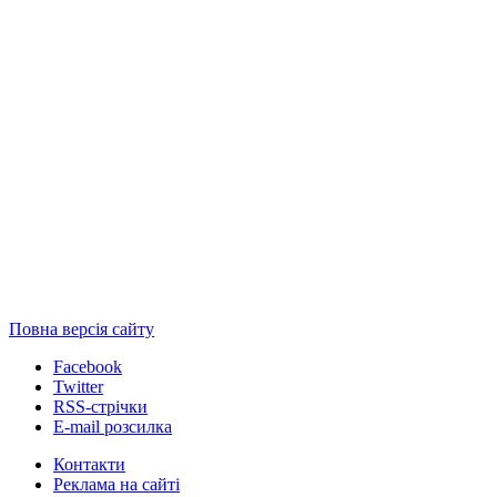
Повна версія сайту
Facebook
Twitter
RSS-стрічки
E-mail розсилка
Контакти
Реклама на сайті