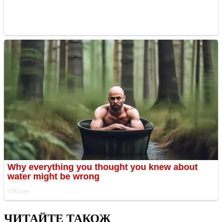
ЧИТАЙТЕ ТАКОЖ