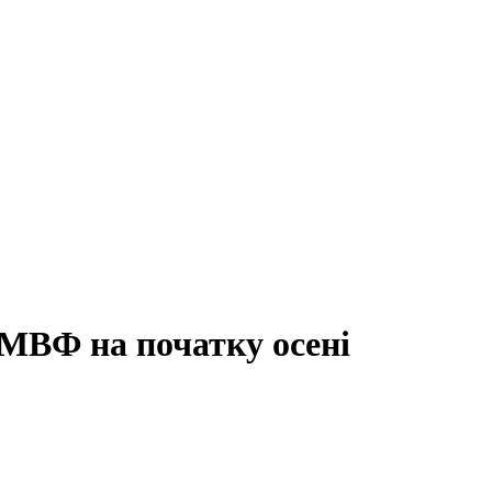
 МВФ на початку осені