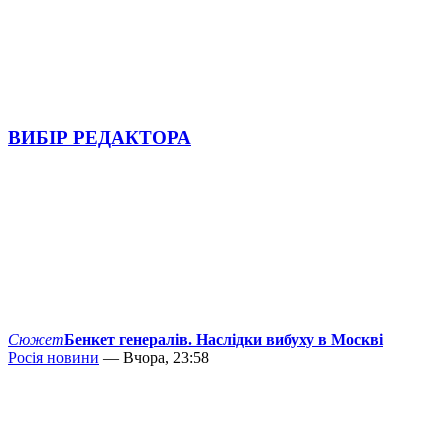
ВИБІР РЕДАКТОРА
Сюжет
Бенкет генералів. Наслідки вибуху в Москві
Росія новини
— Вчора, 23:58