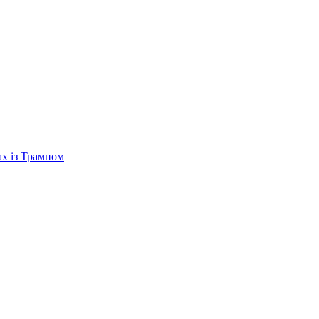
ах із Трампом