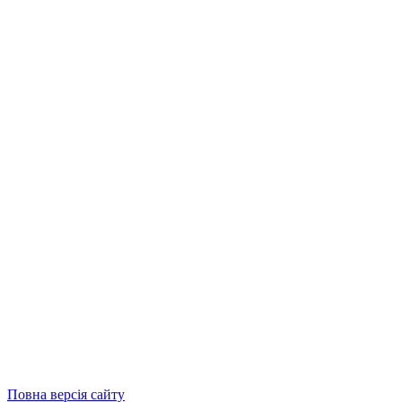
Повна версія сайту