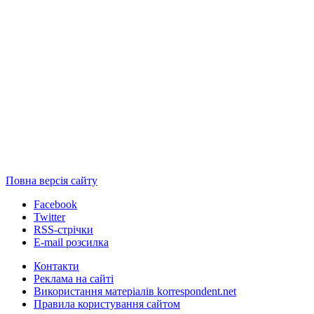
Повна версія сайту
Facebook
Twitter
RSS-стрічки
E-mail розсилка
Контакти
Реклама на сайті
Використання матеріалів korrespondent.net
Правила користування сайтом