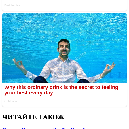
ЧИТАЙТЕ ТАКОЖ