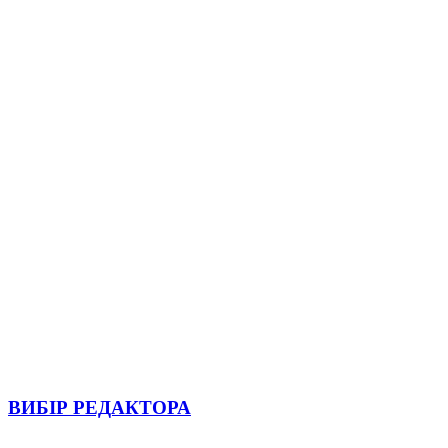
ВИБІР РЕДАКТОРА