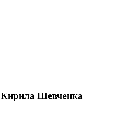
 Кирила Шевченка