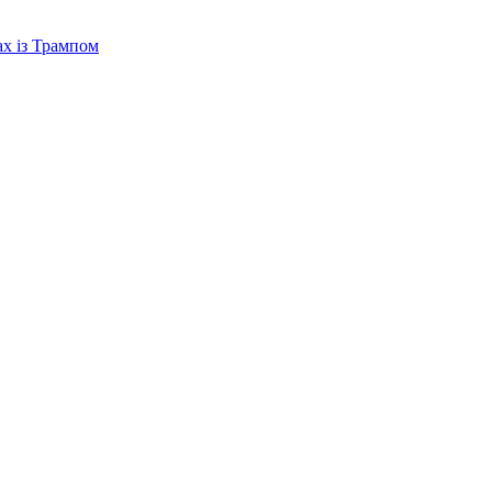
ах із Трампом