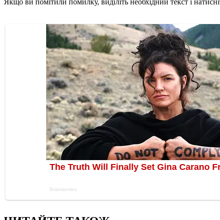
Якщо ви помітили помилку, виділіть необхідний текст і натисніт