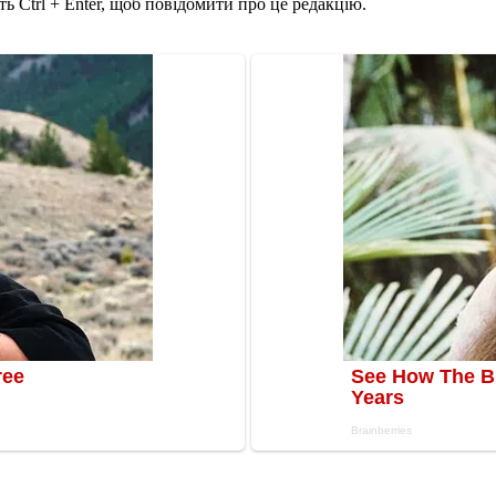
ь Ctrl + Enter, щоб повідомити про це редакцію.