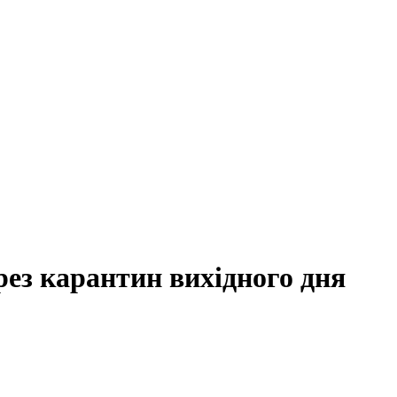
ез карантин вихідного дня