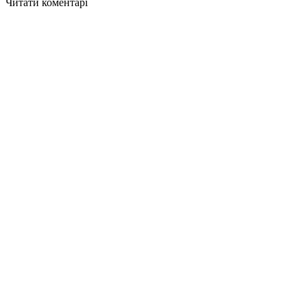
Читати коментарі