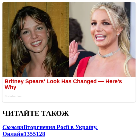
ЧИТАЙТЕ ТАКОЖ
Сюжет
Вторгнення Росії в Україну.
Онлайн
1355
128