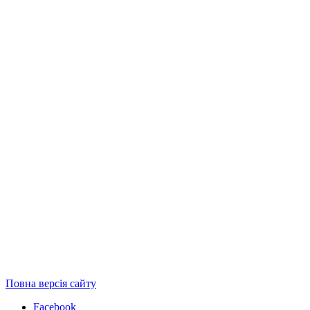
Повна версія сайту
Facebook