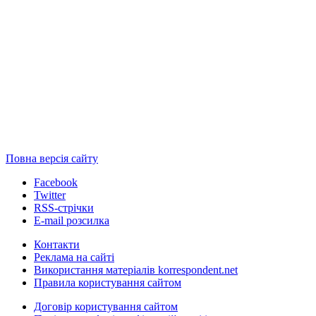
Повна версія сайту
Facebook
Twitter
RSS-стрічки
E-mail розсилка
Контакти
Реклама на сайті
Використання матеріалів korrespondent.net
Правила користування сайтом
Договір користування сайтом