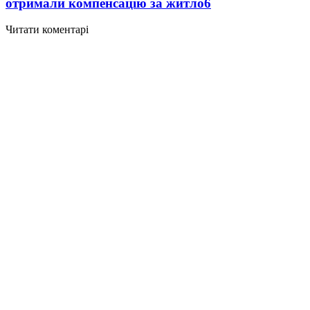
отримали компенсацію за житло
6
Читати коментарі