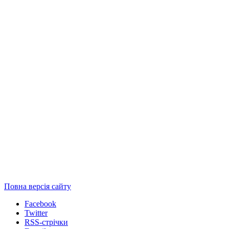
Повна версія сайту
Facebook
Twitter
RSS-стрічки