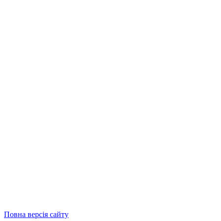
Повна версія сайту