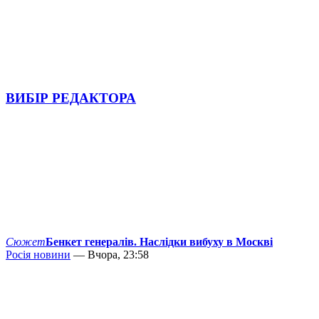
ВИБІР РЕДАКТОРА
Сюжет
Бенкет генералів. Наслідки вибуху в Москві
Росія новини
— Вчора, 23:58