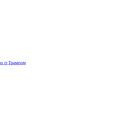
ах із Трампом