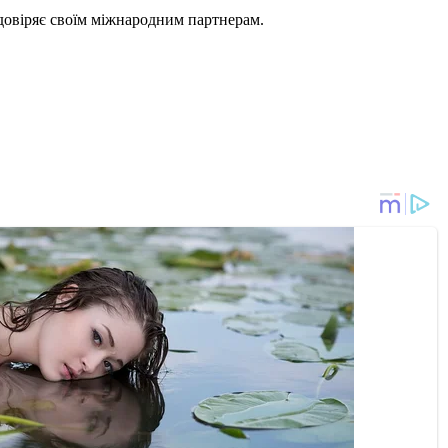
довіряє своїм міжнародним партнерам.