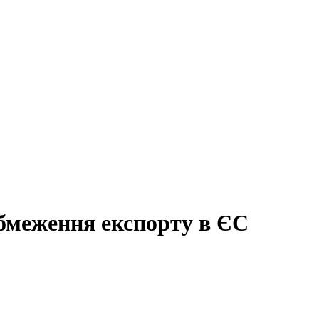
обмеження експорту в ЄС