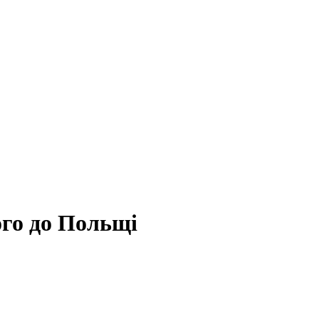
ого до Польщі