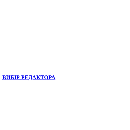
ВИБІР РЕДАКТОРА