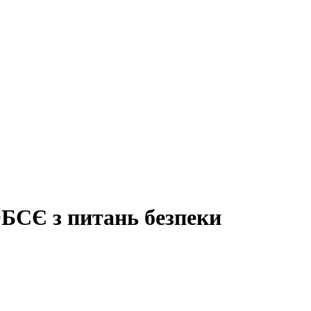
ОБСЄ з питань безпеки