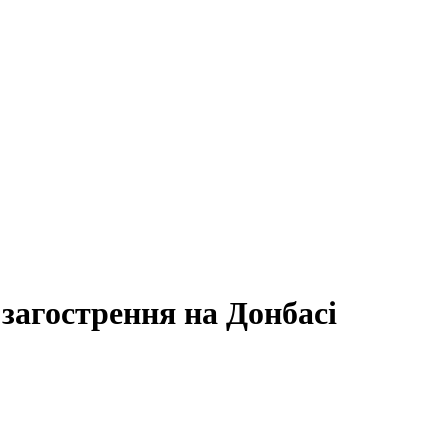
загострення на Донбасі