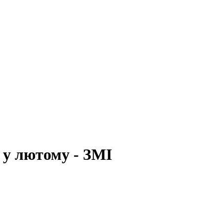
 у лютому - ЗМІ