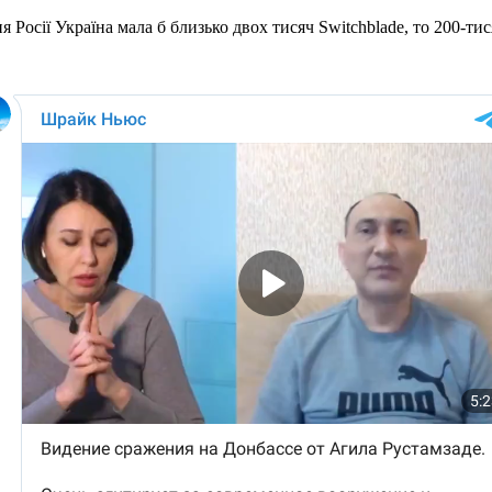
Росії Україна мала б близько двох тисяч Switchblade, то 200-ти