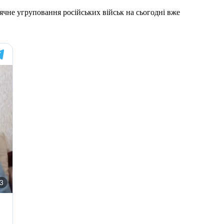
сячне угруповання російських військ на сьогодні вже