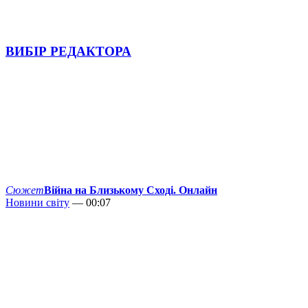
ВИБІР РЕДАКТОРА
Сюжет
Війна на Близькому Сході. Онлайн
Новини світу
— 00:07