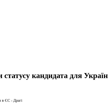
 статусу кандидата для Україн