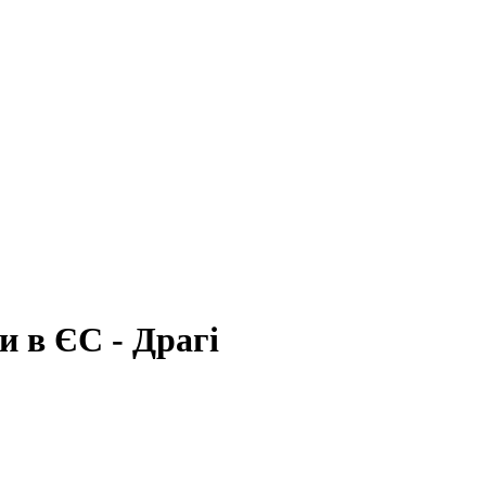
и в ЄС - Драгі