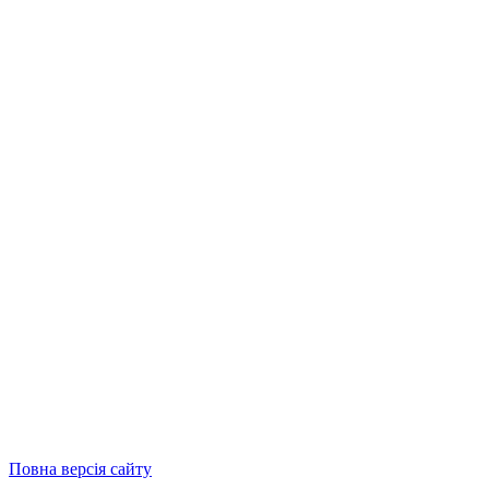
Повна версія сайту