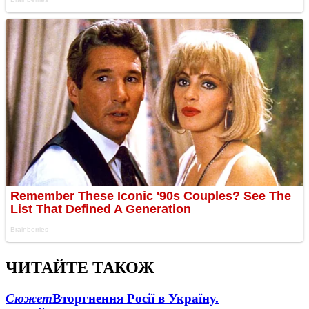
ЧИТАЙТЕ ТАКОЖ
Сюжет
Вторгнення Росії в Україну.