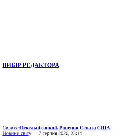
ВИБІР РЕДАКТОРА
Сюжет
Пекельні санкції. Рішення Сената США
Новини світу
— 7 серпня 2026, 23:14