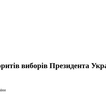
ритів виборів Президента Укр