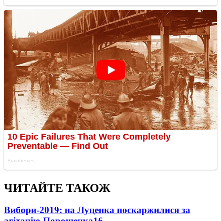
ЧИТАЙТЕ ТАКОЖ
Вибори-2019: на Луценка поскаржилися за
агітацію Порошенка
16