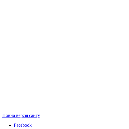
Повна версія сайту
Facebook