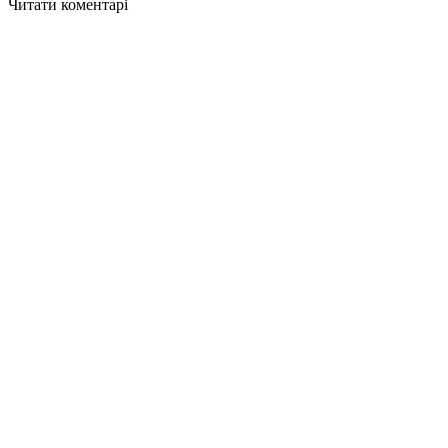
Читати коментарі