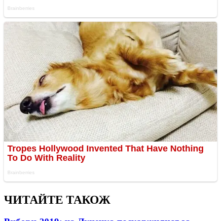
ЧИТАЙТЕ ТАКОЖ