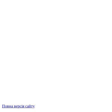
Повна версія сайту