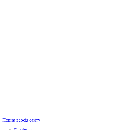
Повна версія сайту
Facebook