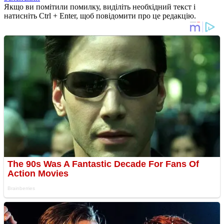
Якщо ви помітили помилку, виділіть необхідний текст і
натисніть Ctrl + Enter, щоб повідомити про це редакцію.