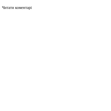
Читати коментарі