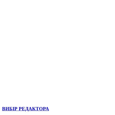
ВИБІР РЕДАКТОРА