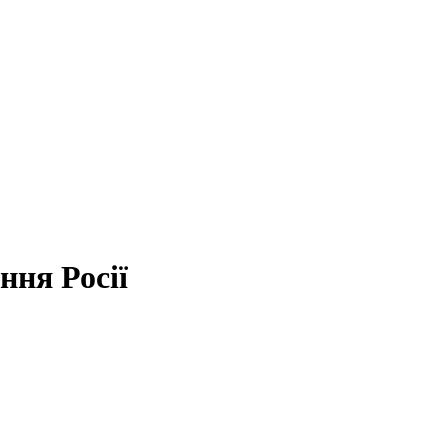
ння Росії