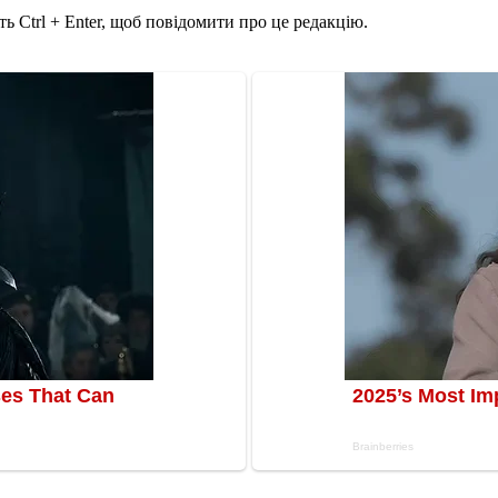
ь Ctrl + Enter, щоб повідомити про це редакцію.