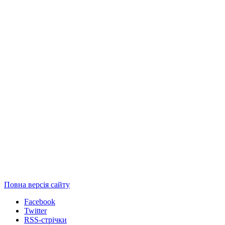
Повна версія сайту
Facebook
Twitter
RSS-стрічки