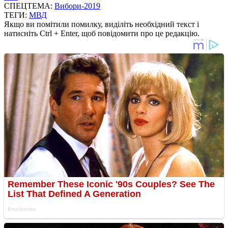
СПЕЦТЕМА:
Вибори-2019
ТЕГИ:
МВД
Якщо ви помітили помилку, виділіть необхідний текст і
натисніть Ctrl + Enter, щоб повідомити про це редакцію.